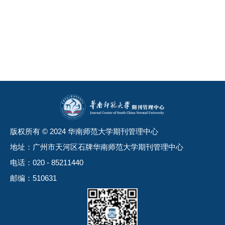
版权所有 © 2024 华南师范大学期刊管理中心
地址：广州市天河区石牌华南师范大学期刊管理中心
电话：020 - 85211440
邮编：510631