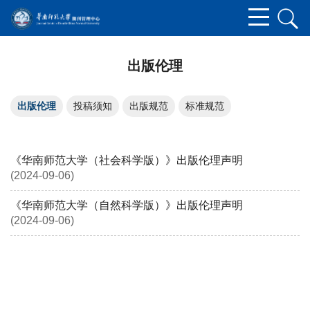
出版伦理
出版伦理
投稿须知
出版规范
标准规范
《华南师范大学（社会科学版）》出版伦理声明
(2024-09-06)
《华南师范大学（自然科学版）》出版伦理声明
(2024-09-06)