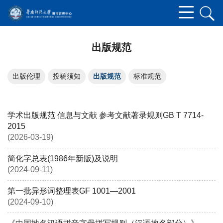
出版规范
出版伦理
投稿须知
出版规范
标准规范
学术出版规范 信息与文献 参考文献著录规则GB T 7714-
2015
(2026-03-19)
简化字总表(1986年新版)及说明
(2024-09-11)
第一批异形词整理表GF 1001—2001
(2024-09-10)