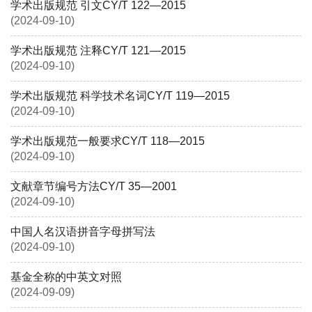
学术出版规范 引文CY/T 122—2015
(2024-09-10)
学术出版规范 注释CY/T 121—2015
(2024-09-10)
学术出版规范 科学技术名词CY/T 119—2015
(2024-09-10)
学术出版规范一般要求CY/T 118—2015
(2024-09-10)
文献章节编号方法CY/T 35—2001
(2024-09-10)
中国人名汉语拼音字母拼写法
(2024-09-10)
基金全称的中英文对照
(2024-09-09)