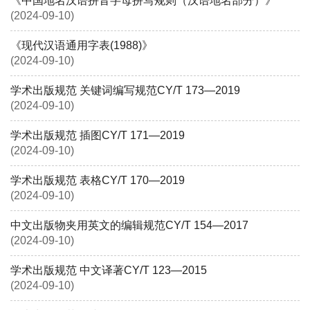
《中国地名汉语拼音字母拼写规则（汉语地名部分）》
(2024-09-10)
《现代汉语通用字表(1988)》
(2024-09-10)
学术出版规范 关键词编写规范CY/T 173—2019
(2024-09-10)
学术出版规范 插图CY/T 171—2019
(2024-09-10)
学术出版规范 表格CY/T 170—2019
(2024-09-10)
中文出版物夹用英文的编辑规范CY/T 154—2017
(2024-09-10)
学术出版规范 中文译著CY/T 123—2015
(2024-09-10)