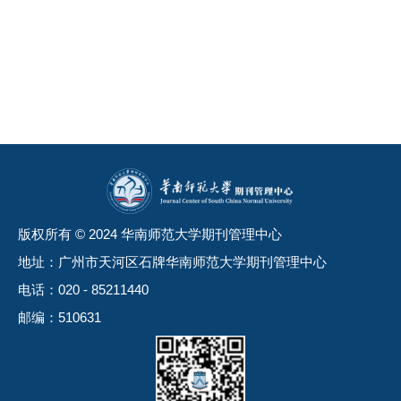
版权所有 © 2024 华南师范大学期刊管理中心
地址：广州市天河区石牌华南师范大学期刊管理中心
电话：020 - 85211440
邮编：510631