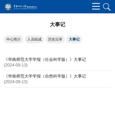
大事记
中心简介
人员组成
历史沿革
大事记
《华南师范大学学报（社会科学版）》大事记
(2024-09-13)
《华南师范大学学报（自然科学版）》大事记
(2024-09-13)